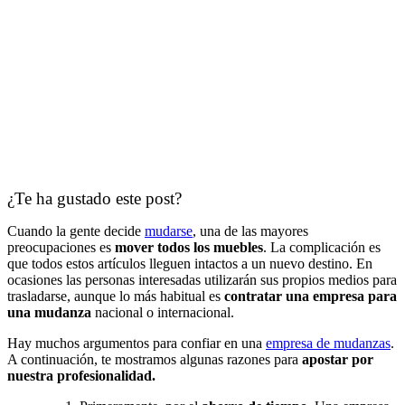
¿Te ha gustado este post?
Cuando la gente decide
mudarse
, una de las mayores
preocupaciones es
mover todos los muebles
. La complicación es
que todos estos artículos lleguen intactos a un nuevo destino. En
ocasiones las personas interesadas utilizarán sus propios medios para
trasladarse, aunque lo más habitual es
contratar una empresa para
una mudanza
nacional o internacional.
Hay muchos argumentos para confiar en una
empresa de mudanzas
.
A continuación, te mostramos algunas razones para
apostar por
nuestra profesionalidad.