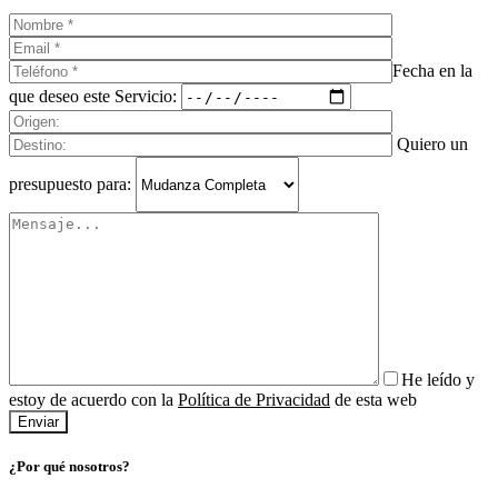
Fecha en la
que deseo este Servicio:
Quiero un
presupuesto para:
He leído y
estoy de acuerdo con la
Política de Privacidad
de esta web
¿Por qué nosotros?