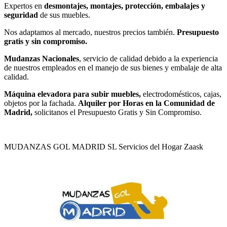
Expertos en
desmontajes, montajes, protección, embalajes y
seguridad
de sus muebles.
Nos adaptamos al mercado, nuestros precios también.
Presupuesto
gratis y sin compromiso.
Mudanzas Nacionales
, servicio de calidad debido a la experiencia
de nuestros empleados en el manejo de sus bienes y embalaje de alta
calidad.
Máquina elevadora para subir muebles,
electrodomésticos, cajas,
objetos por la fachada.
Alquiler por Horas en la Comunidad de
Madrid,
solicitanos el Presupuesto Gratis y Sin Compromiso.
MUDANZAS GOL MADRID SL Servicios del Hogar
Zaask