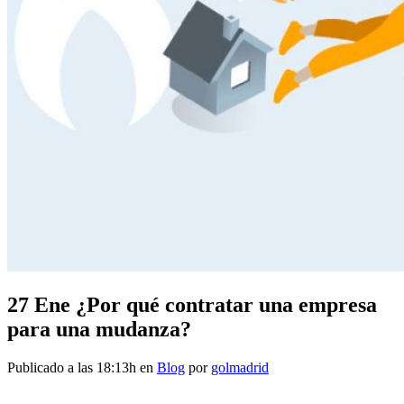
27 Ene
¿Por qué contratar una empresa
para una mudanza?
Publicado a las 18:13h
en
Blog
por
golmadrid