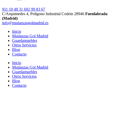
911 10 48 31
692 99 83 67
C/Arquimedes 4, Poligono Industrial Codein 28946
Fuenlabrada
(Madrid)
info@mudanzasgolmadrid.es
Inicio
Mudanzas Gol Madrid
Guardamuebles
Otros Servicios
Blog
Contacto
Inicio
Mudanzas Gol Madrid
Guardamuebles
Otros Servicios
Blog
Contacto