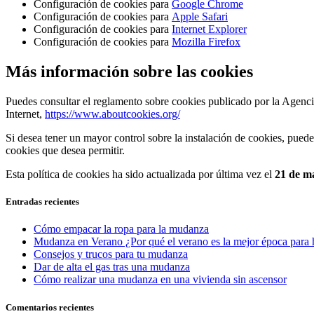
Configuración de cookies para
Google Chrome
Configuración de cookies para
Apple Safari
Configuración de cookies para
Internet Explorer
Configuración de cookies para
Mozilla Firefox
Más información sobre las cookies
Puedes consultar el reglamento sobre cookies publicado por la Agenci
Internet,
https://www.aboutcookies.org/
Si desea tener un mayor control sobre la instalación de cookies, pue
cookies que desea permitir.
Esta política de cookies ha sido actualizada por última vez el
21 de m
Entradas recientes
Cómo empacar la ropa para la mudanza
Mudanza en Verano ¿Por qué el verano es la mejor época para
Consejos y trucos para tu mudanza
Dar de alta el gas tras una mudanza
Cómo realizar una mudanza en una vivienda sin ascensor
Comentarios recientes