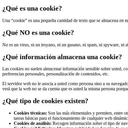
¿Qué es una cookie?
Una “cookie” es una pequeña cantidad de texto que se almacena en t
¿Qué NO es una cookie?
No es un virus, ni un troyano, ni un gusano, ni spam, ni spyware, ni 
¿Qué información almacena una cookie?
Las cookies no suelen almacenar información sensible sobre usted, como
preferencias personales, personalización de contenidos, etc.
El servidor web no le asocia a usted como persona sino a su navega
verá que la web no se da cuenta que es usted la misma persona porque 
¿Qué tipo de cookies existen?
Cookies técnicas:
Son las más elementales y permiten, entre o
tareas básicas para el funcionamiento de cualquier web dinámic
Cookies de análisis:
Recogen información sobre el tipo de naveg