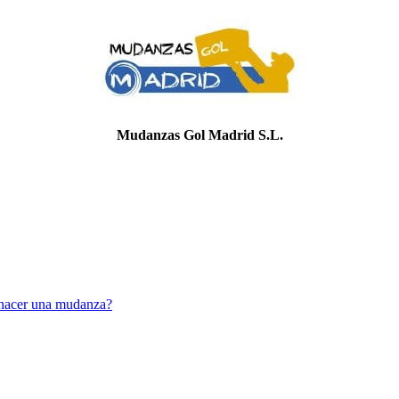
Mudanzas Gol Madrid S.L.
 hacer una mudanza?