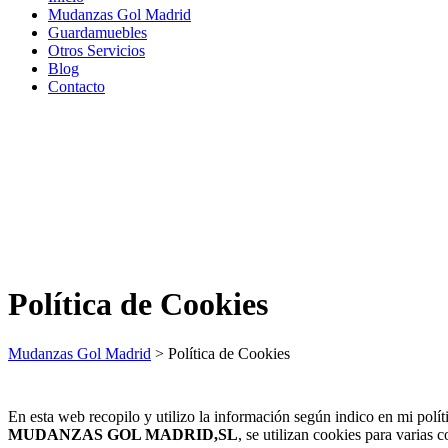
Mudanzas Gol Madrid
Guardamuebles
Otros Servicios
Blog
Contacto
Política de Cookies
Mudanzas Gol Madrid
>
Política de Cookies
En esta web recopilo y utilizo la información según indico en mi polít
MUDANZAS GOL MADRID,SL
, se utilizan cookies para varias c