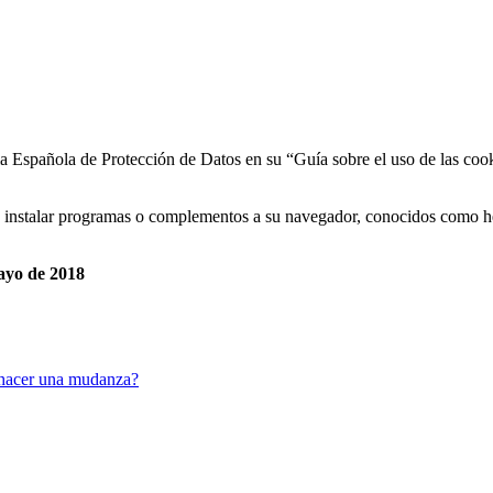
a Española de Protección de Datos en su “Guía sobre el uso de las coo
de instalar programas o complementos a su navegador, conocidos como h
ayo de 2018
 hacer una mudanza?