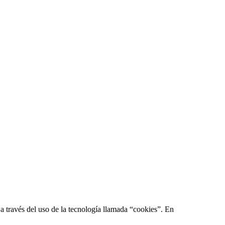
 a través del uso de la tecnología llamada “cookies”. En