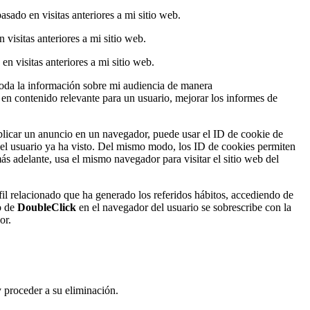
asado en visitas anteriores a mi sitio web.
 visitas anteriores a mi sitio web.
en visitas anteriores a mi sitio web.
oda la información sobre mi audiencia de manera
en contenido relevante para un usuario, mejorar los informes de
licar un anuncio en un navegador, puede usar el ID de cookie de
el usuario ya ha visto. Del mismo modo, los ID de cookies permiten
ás adelante, usa el mismo navegador para visitar el sitio web del
il relacionado que ha generado los referidos hábitos, accediendo de
co de
DoubleClick
en el navegador del usuario se sobrescribe con la
or.
y proceder a su eliminación.