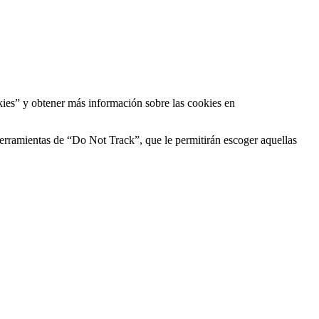
kies” y obtener más información sobre las cookies en
erramientas de “Do Not Track”, que le permitirán escoger aquellas