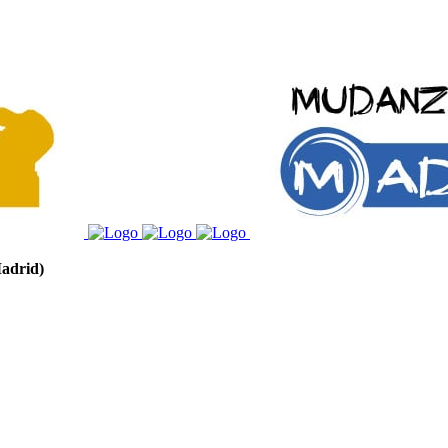
adrid)